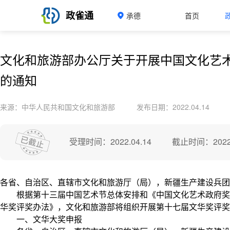
政雀通
承德
首页
文化和旅游部办公厅关于开展中国文化艺
的通知
来源：中华人民共和国文化和旅游部
发布日期：2022.04.14
受理时间：2022.04.14
截止时间：2022.